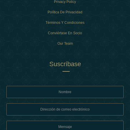
Privacy Policy
Política De Privacidad
Términos Y Condiciones
Conviértase En Socio
Our Team
Suscríbase