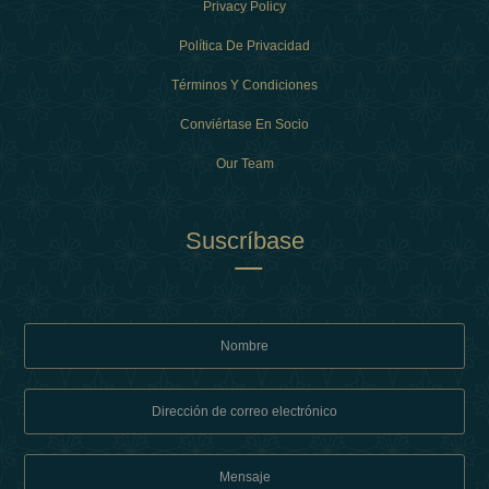
Privacy Policy
Política De Privacidad
Términos Y Condiciones
Conviértase En Socio
Our Team
Suscríbase