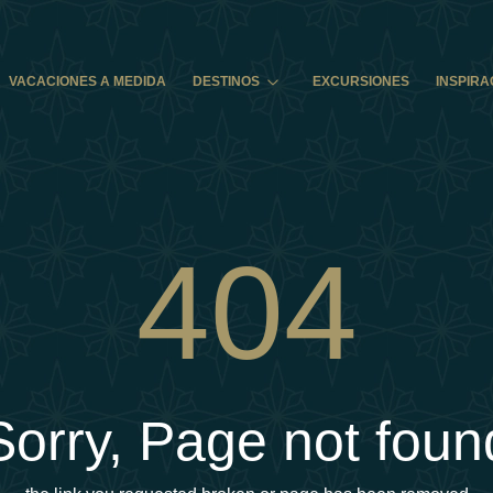
VACACIONES A MEDIDA
DESTINOS
EXCURSIONES
INSPIRA
404
Sorry, Page not foun