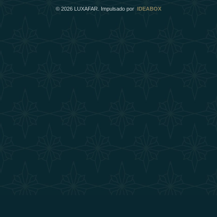
©
2026
LUXAFAR. Impulsado por
IDEABOX