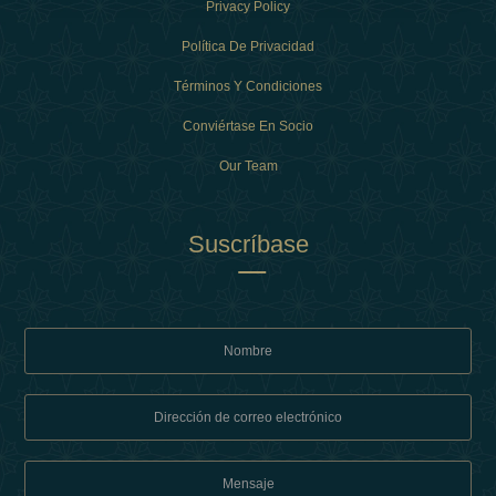
Privacy Policy
Política De Privacidad
Términos Y Condiciones
Conviértase En Socio
Our Team
Suscríbase