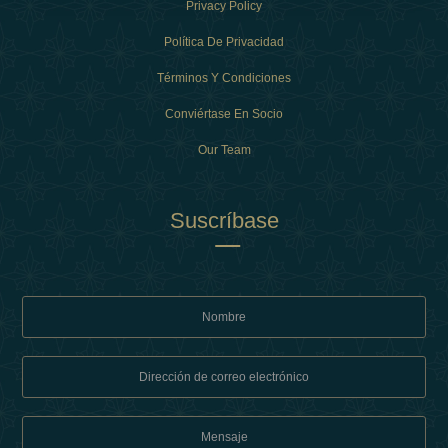
Privacy Policy
Política De Privacidad
Términos Y Condiciones
Conviértase En Socio
Our Team
Suscríbase