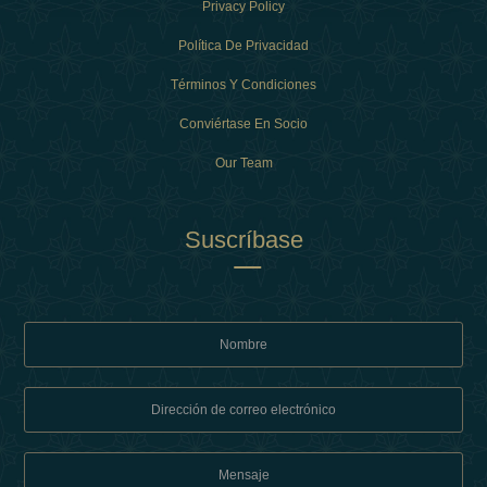
Privacy Policy
Política De Privacidad
Términos Y Condiciones
Conviértase En Socio
Our Team
Suscríbase