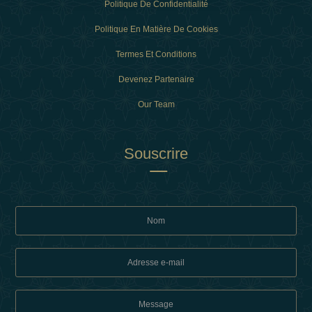
Politique De Confidentialité
Politique En Matière De Cookies
Termes Et Conditions
Devenez Partenaire
Our Team
Souscrire