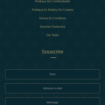
Politique De Confidentialité
Politique En Matière De Cookies
Termes Et Conditions
Devenez Partenaire
Our Team
Souscrire