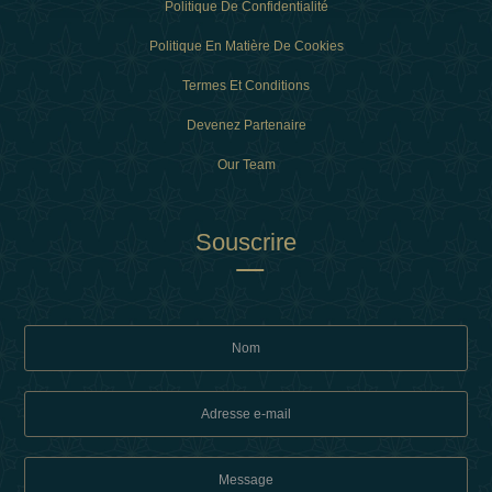
Politique De Confidentialité
Politique En Matière De Cookies
Termes Et Conditions
Devenez Partenaire
Our Team
Souscrire