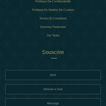
Politique De Confidentialité
Politique En Matière De Cookies
Termes Et Conditions
Devenez Partenaire
Our Team
Souscrire