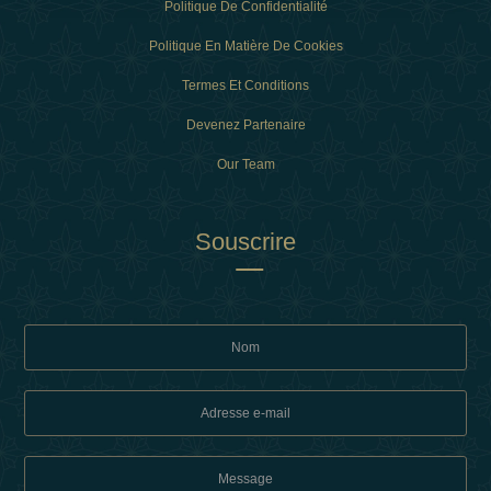
Politique De Confidentialité
Politique En Matière De Cookies
Termes Et Conditions
Devenez Partenaire
Our Team
Souscrire