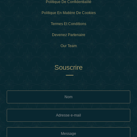
Politique De Confidentialité
Politique En Matière De Cookies
Termes Et Conditions
Devenez Partenaire
Our Team
Souscrire