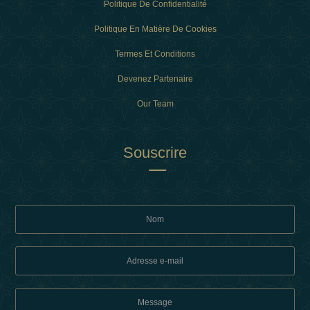
Politique De Confidentialité
Politique En Matière De Cookies
Termes Et Conditions
Devenez Partenaire
Our Team
Souscrire