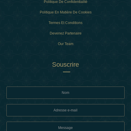
Politique De Confidentialité
Politique En Matière De Cookies
Termes Et Conditions
Devenez Partenaire
Our Team
Souscrire