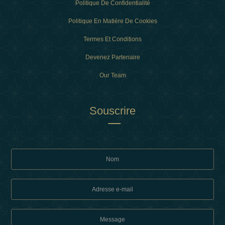
Politique De Confidentialité
Politique En Matière De Cookies
Termes Et Conditions
Devenez Partenaire
Our Team
Souscrire