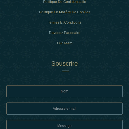
Politique De Confidentialité
Politique En Matière De Cookies
Termes Et Conditions
Devenez Partenaire
Our Team
Souscrire