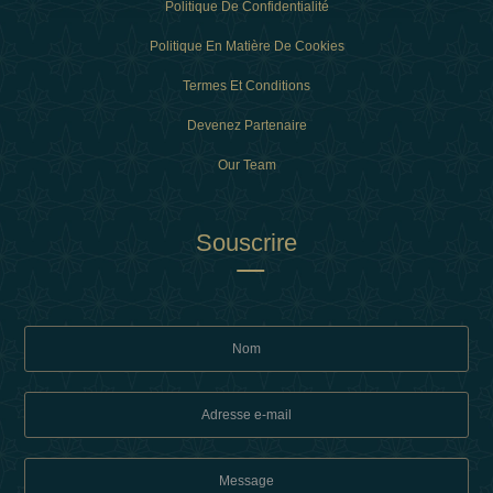
Politique De Confidentialité
Politique En Matière De Cookies
Termes Et Conditions
Devenez Partenaire
Our Team
Souscrire