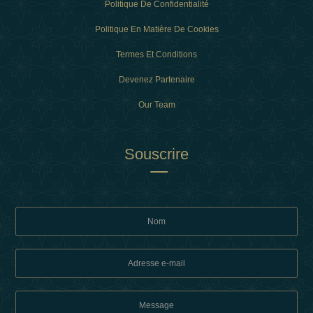
Politique De Confidentialité
Politique En Matière De Cookies
Termes Et Conditions
Devenez Partenaire
Our Team
Souscrire