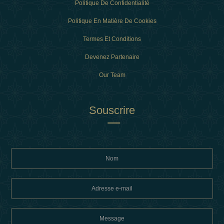
Politique De Confidentialité
Politique En Matière De Cookies
Termes Et Conditions
Devenez Partenaire
Our Team
Souscrire