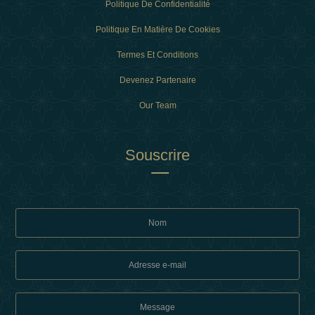
Politique De Confidentialité
Politique En Matière De Cookies
Termes Et Conditions
Devenez Partenaire
Our Team
Souscrire