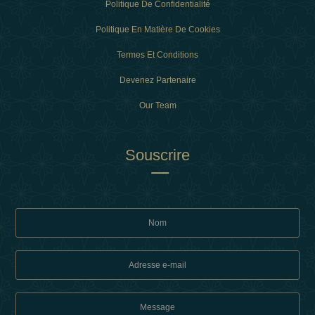
Politique De Confidentialité
Politique En Matière De Cookies
Termes Et Conditions
Devenez Partenaire
Our Team
Souscrire