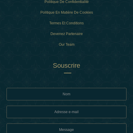
Politique De Confidentialité
Politique En Matière De Cookies
Termes Et Conditions
Devenez Partenaire
Our Team
Souscrire