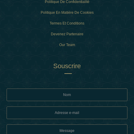
Politique De Confidentialité
Politique En Matière De Cookies
Termes Et Conditions
Devenez Partenaire
Our Team
Souscrire