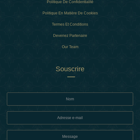
Politique De Confidentialité
Politique En Matière De Cookies
Termes Et Conditions
Devenez Partenaire
Our Team
Souscrire