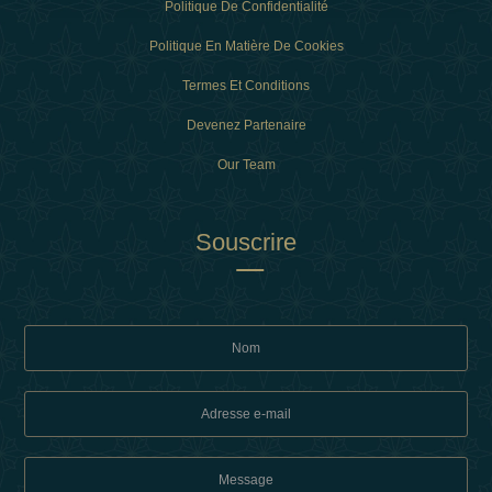
Politique De Confidentialité
Politique En Matière De Cookies
Termes Et Conditions
Devenez Partenaire
Our Team
Souscrire