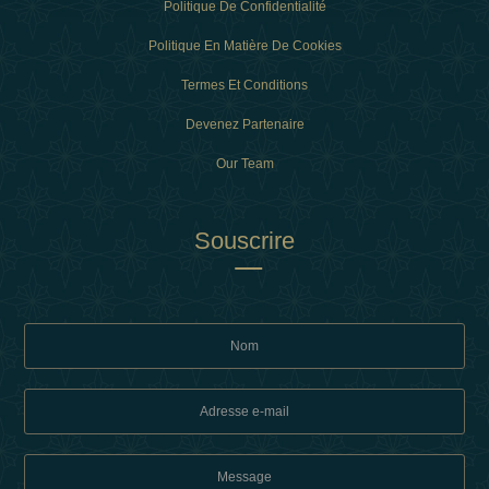
Politique De Confidentialité
Politique En Matière De Cookies
Termes Et Conditions
Devenez Partenaire
Our Team
Souscrire