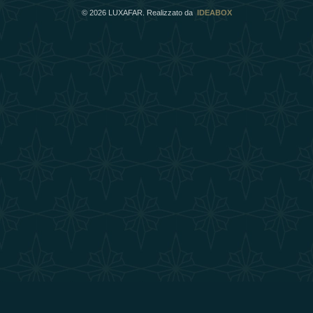
©
2026
LUXAFAR. Realizzato da
IDEABOX