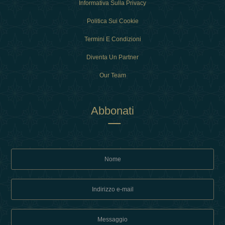
Informativa Sulla Privacy
Politica Sui Cookie
Termini E Condizioni
Diventa Un Partner
Our Team
Abbonati