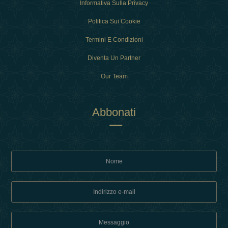
Informativa Sulla Privacy
Politica Sui Cookie
Termini E Condizioni
Diventa Un Partner
Our Team
Abbonati