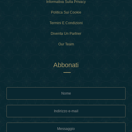
Informativa Sulla Privacy
Politica Sui Cookie
Termini E Condizioni
Diventa Un Partner
Our Team
Abbonati