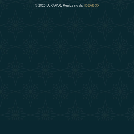
©
2026
LUXAFAR. Realizzato da
IDEABOX