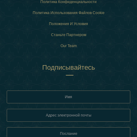
Политика Конфиденциальности
Политика Использования Файлов Cookie
Положения И Условия
Станьте Партнером
Our Team
Подписывайтесь