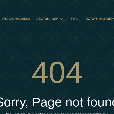
ОТДЫХ НА ЗАКАЗ
ДЕСТИНАЦИИ
ТУРЫ
ИСТОЧНИКИ ВДО
404
Sorry, Page not foun