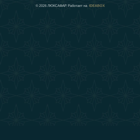
©
2026
ЛЮКСАФАР. Работает на
IDEABOX