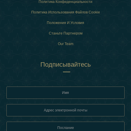
Политика Конфиденциальности
Политика Использования Файлов Cookie
Положения И Условия
Станьте Партнером
Our Team
Подписывайтесь