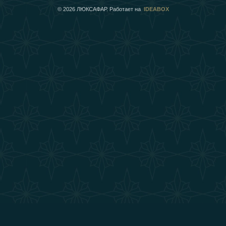
©
2026
ЛЮКСАФАР. Работает на
IDEABOX