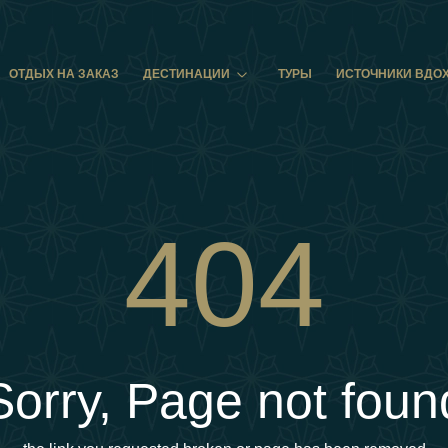
ОТДЫХ НА ЗАКАЗ
ДЕСТИНАЦИИ
ТУРЫ
ИСТОЧНИКИ ВДО
404
Sorry, Page not foun