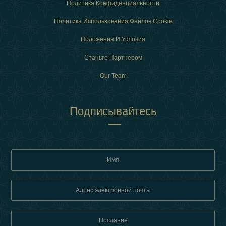
Политика Конфиденциальности
Политика Использования Файлов Cookie
Положения И Условия
Станьте Партнером
Our Team
Подписывайтесь