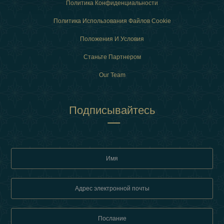
Политика Конфиденциальности
Политика Использования Файлов Cookie
Положения И Условия
Станьте Партнером
Our Team
Подписывайтесь