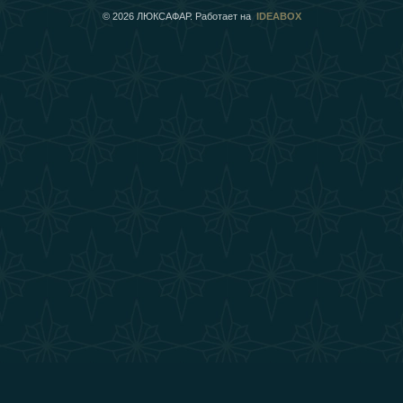
©
2026
ЛЮКСАФАР. Работает на
IDEABOX