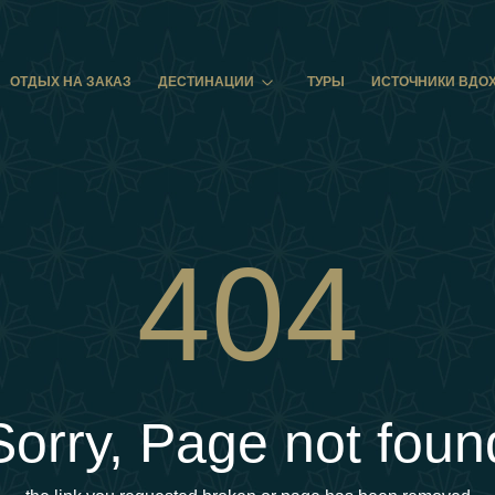
ОТДЫХ НА ЗАКАЗ
ДЕСТИНАЦИИ
ТУРЫ
ИСТОЧНИКИ ВДО
404
Sorry, Page not foun