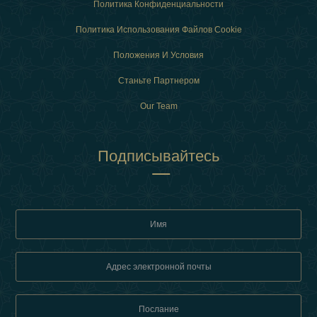
Политика Конфиденциальности
Политика Использования Файлов Cookie
Положения И Условия
Станьте Партнером
Our Team
Подписывайтесь