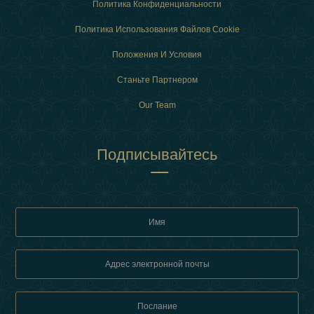
Политика Конфиденциальности
Политика Использования Файлов Cookie
Положения И Условия
Станьте Партнером
Our Team
Подписывайтесь