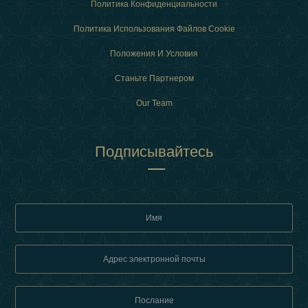
Политика Конфиденциальности
Политика Использования Файлов Cookie
Положения И Условия
Станьте Партнером
Our Team
Подписывайтесь