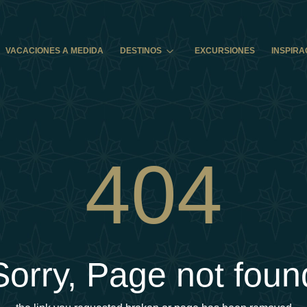
VACACIONES A MEDIDA
DESTINOS
EXCURSIONES
INSPIRA
404
Sorry, Page not foun