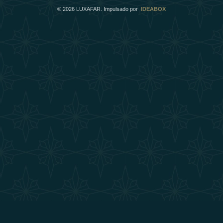
©
2026
LUXAFAR. Impulsado por
IDEABOX