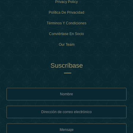
Privacy Policy
Política De Privacidad
Términos Y Condiciones
Conviértase En Socio
Our Team
Suscríbase