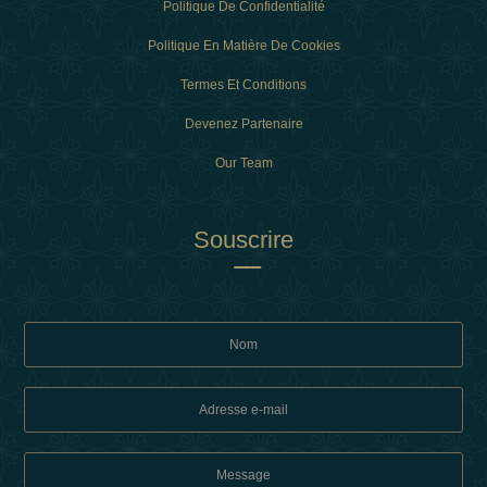
Politique De Confidentialité
Politique En Matière De Cookies
Termes Et Conditions
Devenez Partenaire
Our Team
Souscrire