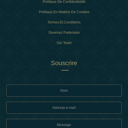
Politique De Confidentialité
Politique En Matière De Cookies
Termes Et Conditions
Devenez Partenaire
Our Team
Souscrire