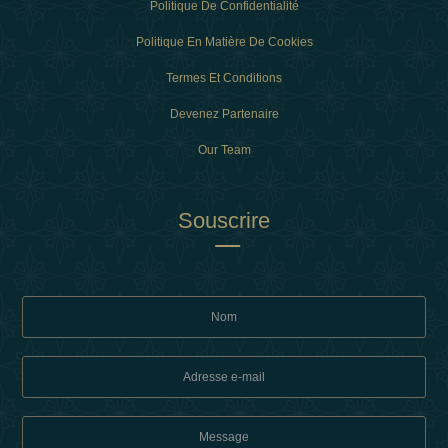
Politique De Confidentialité
Politique En Matière De Cookies
Termes Et Conditions
Devenez Partenaire
Our Team
Souscrire