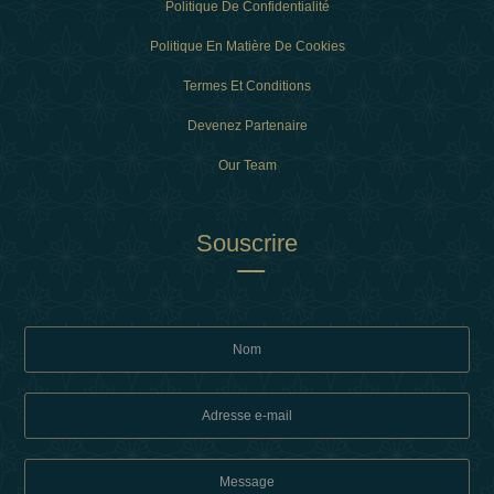
Politique De Confidentialité
Politique En Matière De Cookies
Termes Et Conditions
Devenez Partenaire
Our Team
Souscrire