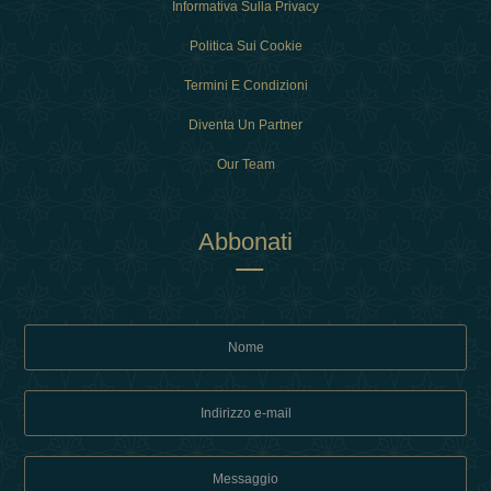
Informativa Sulla Privacy
Politica Sui Cookie
Termini E Condizioni
Diventa Un Partner
Our Team
Abbonati