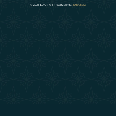
©
2026
LUXAFAR. Realizzato da
IDEABOX