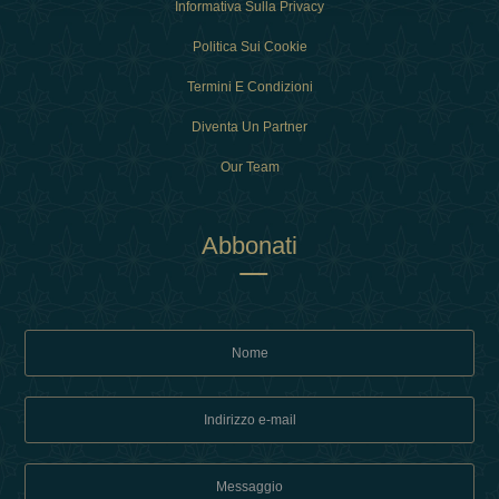
Informativa Sulla Privacy
Politica Sui Cookie
Termini E Condizioni
Diventa Un Partner
Our Team
Abbonati